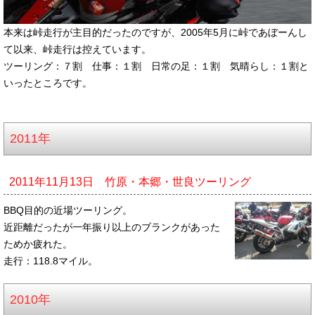
本来は峠走行が主目的だったのですが、2005年5月に峠であぼーんし
て以来、峠走行は控えています。
ツーリング：７割 仕事：１割 日常の足：１割 気晴らし：１割と
いったところです。
2011年
2011年11月13日 竹原・本郷・世良ツーリング
BBQ目的の近場ツーリング。
近距離だったが一年振り以上のブランクがあった
ためか疲れた。
走行：118.8マイル。
2010年