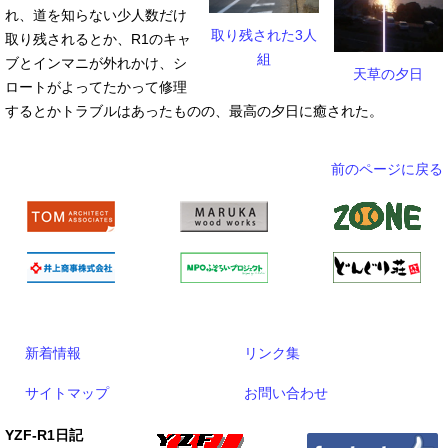
れ、道を知らない少人数だけ
取り残された3人
取り残されるとか、R1のキャ
組
ブとインマニが外れかけ、シ
天草の夕日
ロートがよってたかって修理
するとかトラブルはあったものの、最高の夕日に癒された。
前のページに戻る
新着情報
リンク集
サイトマップ
お問い合わせ
YZF-R1日記